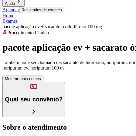
Ajuda
Agendar
Resultados de exames
Home
Exames
pacote aplicação ev + sacarato óxido férrico 100 mg
Procedimento Clínico
pacote aplicação ev + sacarato 
Também pode ser chamado de:
sacarato de hidróxido, noripurum, n
noripurum ev, noripurum 100 ev
Mostrar mais nomes
Qual seu convênio?
Sobre o atendimento