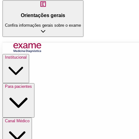
Orientações gerais
Confira informações gerais sobre o exame
Institucional
Para pacientes
Canal Médico