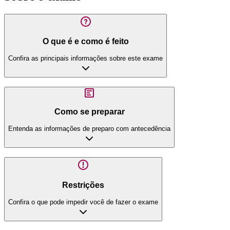
O que é e como é feito
Confira as principais informações sobre este exame
Como se preparar
Entenda as informações de preparo com antecedência
Restrições
Confira o que pode impedir você de fazer o exame