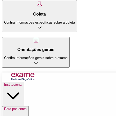
Coleta
Confira informações específicas sobre a coleta
Orientações gerais
Confira informações gerais sobre o exame
Institucional
Para pacientes