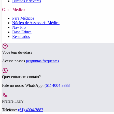
Direitos e deveres
Canal Médico
Para Médicos
Núcleo de Assessoria Médica
Nav Pro
Dasa Educa
Resultados
Você tem dúvidas?
Acesse nossas
perguntas frequentes
Quer entrar em contato?
Fale no nosso WhatsApp:
(61) 4004-3883
Prefere ligar?
Telefone:
(61) 4004-3883