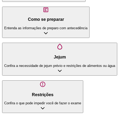
Como se preparar
Entenda as informações de preparo com antecedência
Jejum
Confira a necessidade de jejum prévio e restrições de alimentos ou água
Restrições
Confira o que pode impedir você de fazer o exame