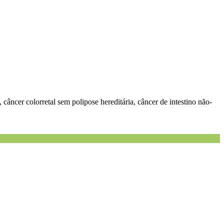
l, câncer colorretal sem polipose hereditária, câncer de intestino não-