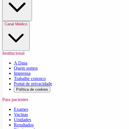
Canal Médico
Institucional
A Dasa
Quem somos
Imprensa
Trabalhe conosco
Portal de privacidade
Política de cookies
Para pacientes
Exames
Vacinas
Unidades
Resultados