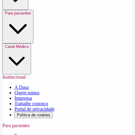
Para pacientes
Canal Médico
Institucional
A Dasa
Quem somos
Imprensa
Trabalhe conosco
Portal de privacidade
Política de cookies
Para pacientes