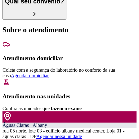
Qual seu convênio?
Sobre o atendimento
Atendimento domiciliar
Coleta com a segurança do laboratório no conforto da sua
casa
Agendar domiciliar
Atendimento nas unidades
Confira as unidades que
fazem o exame
Águas Claras - Albany
rua 05 norte, lote 03 - edifício albany medical center, Loja 01 -
águas claras - DF
Agendar nessa unidade