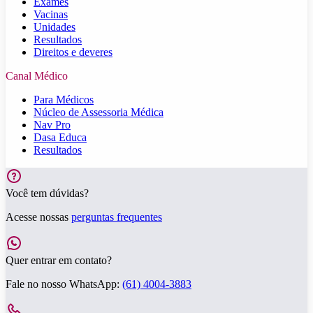
Exames
Vacinas
Unidades
Resultados
Direitos e deveres
Canal Médico
Para Médicos
Núcleo de Assessoria Médica
Nav Pro
Dasa Educa
Resultados
Você tem dúvidas?
Acesse nossas
perguntas frequentes
Quer entrar em contato?
Fale no nosso WhatsApp:
(61) 4004-3883