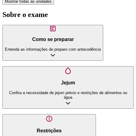
Mostrar todas as unidades
Sobre o exame
Como se preparar
Entenda as informações de preparo com antecedência
Jejum
Confira a necessidade de jejum prévio e restrições de alimentos ou
água
Restrições