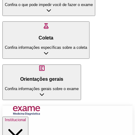
Confira o que pode impedir você de fazer o exame
Coleta
Confira informações específicas sobre a coleta
Orientações gerais
Confira informações gerais sobre o exame
Institucional