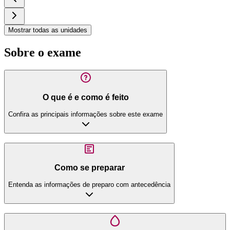
Mostrar todas as unidades
Sobre o exame
O que é e como é feito
Confira as principais informações sobre este exame
Como se preparar
Entenda as informações de preparo com antecedência