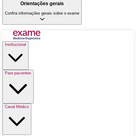
Orientações gerais
Confira informações gerais sobre o exame
Institucional
Para pacientes
Canal Médico