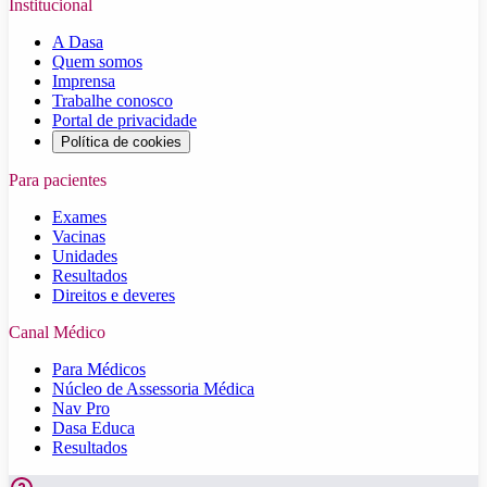
Institucional
A Dasa
Quem somos
Imprensa
Trabalhe conosco
Portal de privacidade
Política de cookies
Para pacientes
Exames
Vacinas
Unidades
Resultados
Direitos e deveres
Canal Médico
Para Médicos
Núcleo de Assessoria Médica
Nav Pro
Dasa Educa
Resultados