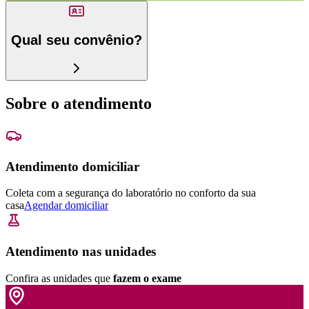
Qual seu convênio?
Sobre o atendimento
Atendimento domiciliar
Coleta com a segurança do laboratório no conforto da sua
casa
Agendar domiciliar
Atendimento nas unidades
Confira as unidades que
fazem o exame