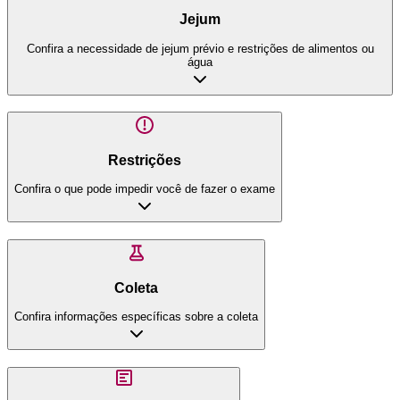
Jejum
Confira a necessidade de jejum prévio e restrições de alimentos ou
água
Restrições
Confira o que pode impedir você de fazer o exame
Coleta
Confira informações específicas sobre a coleta