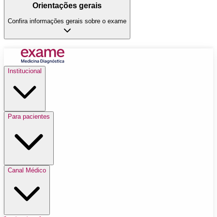
Orientações gerais
Confira informações gerais sobre o exame
Institucional
Para pacientes
Canal Médico