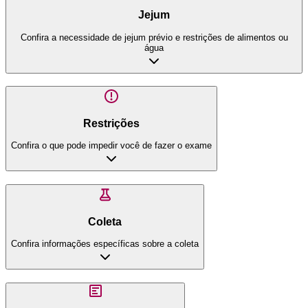
Jejum
Confira a necessidade de jejum prévio e restrições de alimentos ou
água
Restrições
Confira o que pode impedir você de fazer o exame
Coleta
Confira informações específicas sobre a coleta