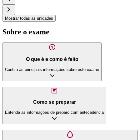
Mostrar todas as unidades
Sobre o exame
O que é e como é feito
Confira as principais informações sobre este exame
Como se preparar
Entenda as informações de preparo com antecedência