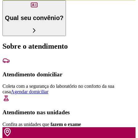
Qual seu convênio?
Sobre o atendimento
Atendimento domiciliar
Coleta com a segurança do laboratório no conforto da sua
casa
Agendar domiciliar
Atendimento nas unidades
Confira as unidades que
fazem o exame