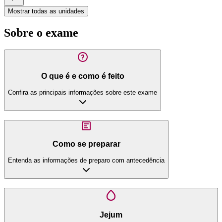
Mostrar todas as unidades
Sobre o exame
O que é e como é feito
Confira as principais informações sobre este exame
Como se preparar
Entenda as informações de preparo com antecedência
Jejum