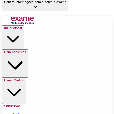
Confira informações gerais sobre o exame
Institucional
Para pacientes
Canal Médico
Institucional