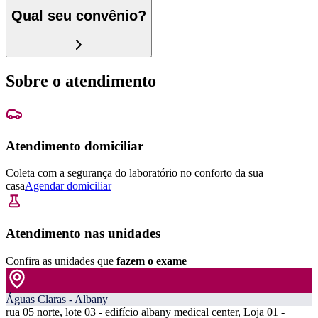
Qual seu convênio?
Sobre o atendimento
Atendimento domiciliar
Coleta com a segurança do laboratório no conforto da sua
casa
Agendar domiciliar
Atendimento nas unidades
Confira as unidades que
fazem o exame
Águas Claras - Albany
rua 05 norte, lote 03 - edifício albany medical center, Loja 01 -