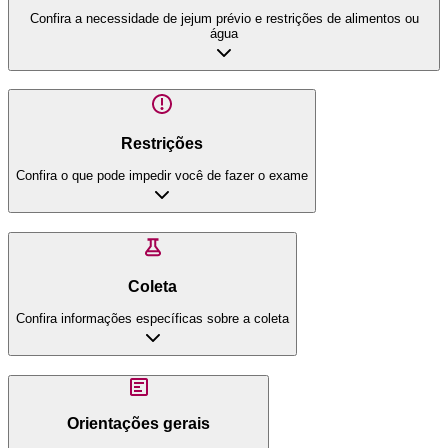
Confira a necessidade de jejum prévio e restrições de alimentos ou
água
Restrições
Confira o que pode impedir você de fazer o exame
Coleta
Confira informações específicas sobre a coleta
Orientações gerais