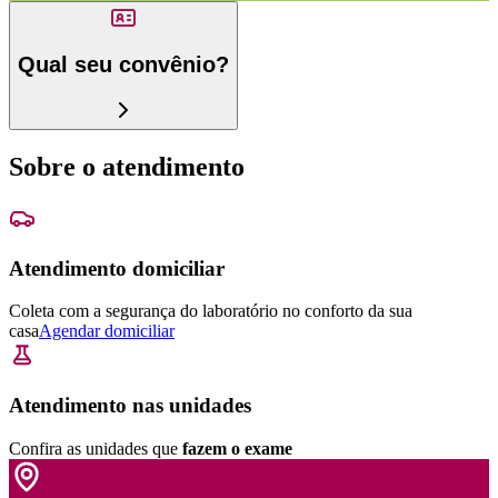
Qual seu convênio?
Sobre o atendimento
Atendimento domiciliar
Coleta com a segurança do laboratório no conforto da sua
casa
Agendar domiciliar
Atendimento nas unidades
Confira as unidades que
fazem o exame