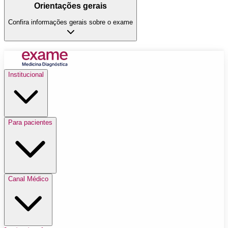
Orientações gerais
Confira informações gerais sobre o exame
Institucional
Para pacientes
Canal Médico