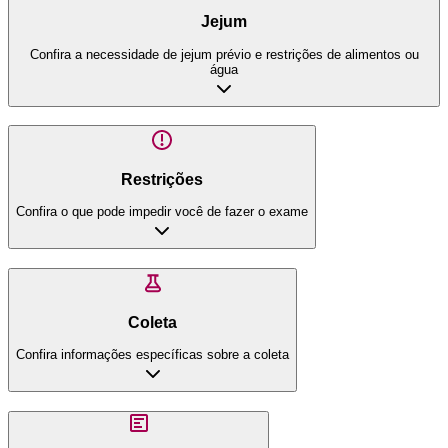
Jejum
Confira a necessidade de jejum prévio e restrições de alimentos ou
água
Restrições
Confira o que pode impedir você de fazer o exame
Coleta
Confira informações específicas sobre a coleta