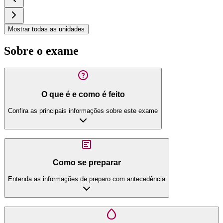
Mostrar todas as unidades
Sobre o exame
O que é e como é feito
Confira as principais informações sobre este exame
Como se preparar
Entenda as informações de preparo com antecedência