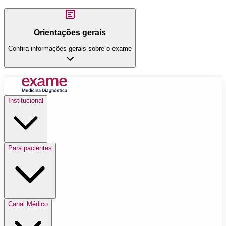
Orientações gerais
Confira informações gerais sobre o exame
Institucional
Para pacientes
Canal Médico