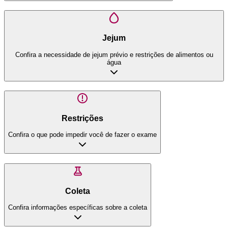
Jejum
Confira a necessidade de jejum prévio e restrições de alimentos ou
água
Restrições
Confira o que pode impedir você de fazer o exame
Coleta
Confira informações específicas sobre a coleta