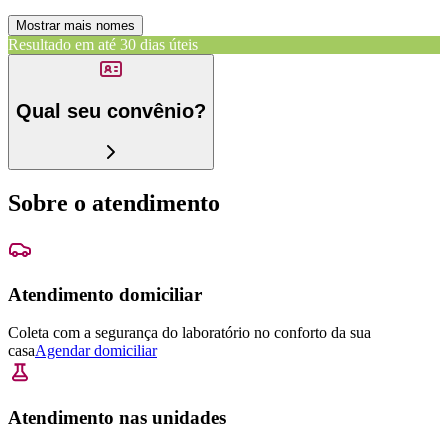
Mostrar mais nomes
Resultado em até
30 dias úteis
Qual seu convênio?
Sobre o atendimento
Atendimento domiciliar
Coleta com a segurança do laboratório no conforto da sua
casa
Agendar domiciliar
Atendimento nas unidades