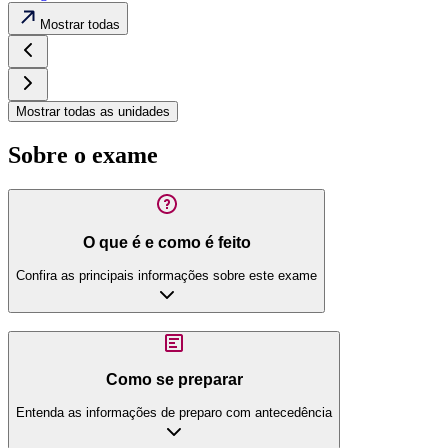
Mostrar todas
Mostrar todas as unidades
Sobre o exame
O que é e como é feito
Confira as principais informações sobre este exame
Como se preparar
Entenda as informações de preparo com antecedência