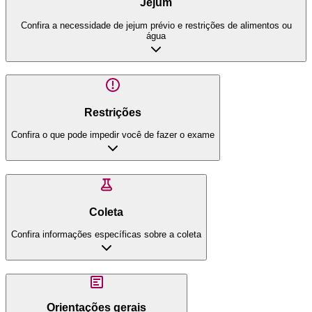
Jejum
Confira a necessidade de jejum prévio e restrições de alimentos ou
água
Restrições
Confira o que pode impedir você de fazer o exame
Coleta
Confira informações específicas sobre a coleta
Orientações gerais