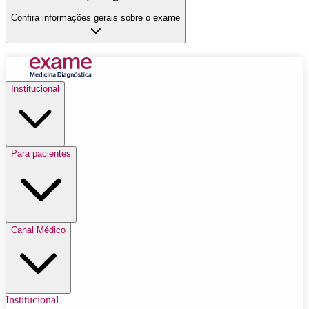
Confira informações gerais sobre o exame
Institucional
Para pacientes
Canal Médico
Institucional