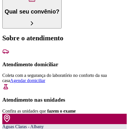
Qual seu convênio?
Sobre o atendimento
Atendimento domiciliar
Coleta com a segurança do laboratório no conforto da sua
casa
Agendar domiciliar
Atendimento nas unidades
Confira as unidades que
fazem o exame
Águas Claras - Albany