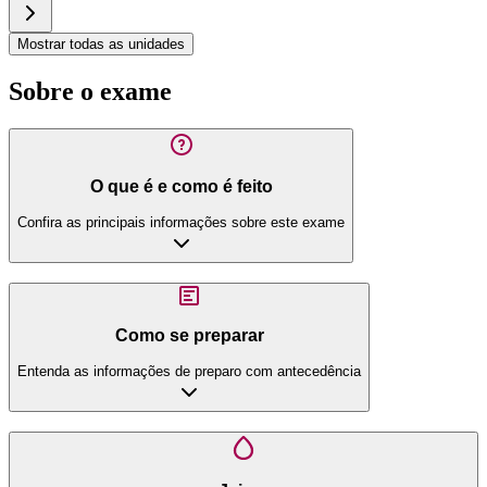
Mostrar todas as unidades
Sobre o exame
O que é e como é feito
Confira as principais informações sobre este exame
Como se preparar
Entenda as informações de preparo com antecedência