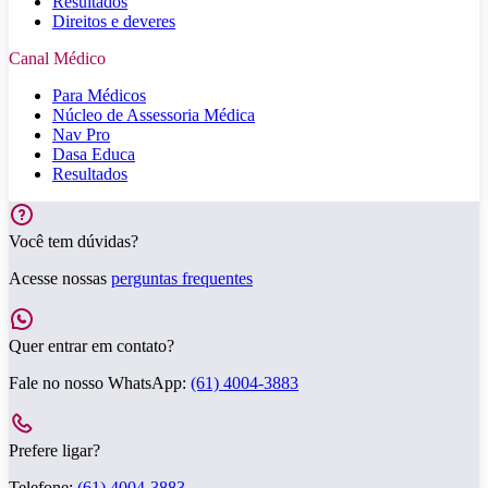
Resultados
Direitos e deveres
Canal Médico
Para Médicos
Núcleo de Assessoria Médica
Nav Pro
Dasa Educa
Resultados
Você tem dúvidas?
Acesse nossas
perguntas frequentes
Quer entrar em contato?
Fale no nosso WhatsApp:
(61) 4004-3883
Prefere ligar?
Telefone:
(61) 4004-3883