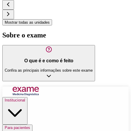
Mostrar todas as unidades
Sobre o exame
O que é e como é feito
Confira as principais informações sobre este exame
Institucional
Para pacientes