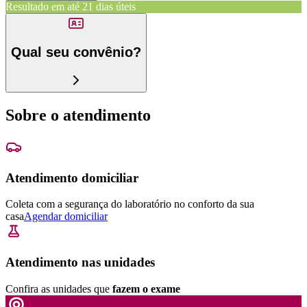
Resultado em até
21 dias úteis
Qual seu convênio?
Sobre o atendimento
Atendimento domiciliar
Coleta com a segurança do laboratório no conforto da sua
casa
Agendar domiciliar
Atendimento nas unidades
Confira as unidades que
fazem o exame