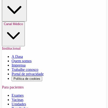
Canal Médico
Institucional
A Dasa
Quem somos
Imprensa
Trabalhe conosco
Portal de privacidade
Política de cookies
Para pacientes
Exames
Vacinas
Unidades