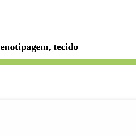
enotipagem, tecido