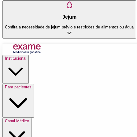
Jejum
Confira a necessidade de jejum prévio e restrições de alimentos ou água
Institucional
Para pacientes
Canal Médico