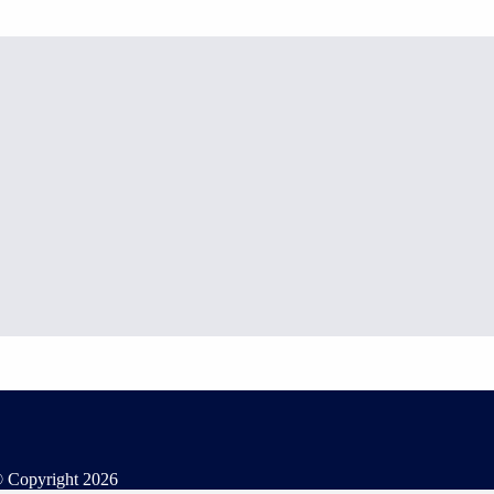
 Copyright
2026