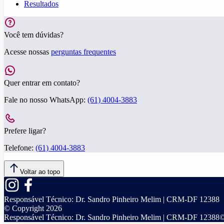
Resultados
Você tem dúvidas?
Acesse nossas
perguntas frequentes
Quer entrar em contato?
Fale no nosso WhatsApp:
(61) 4004-3883
Prefere ligar?
Telefone:
(61) 4004-3883
Voltar ao topo
Responsável Técnico:
Dr. Sandro Pinheiro Melim | CRM-DF 12388
© Copyright
2026
Responsável Técnico:
Dr. Sandro Pinheiro Melim | CRM-DF 12388
©