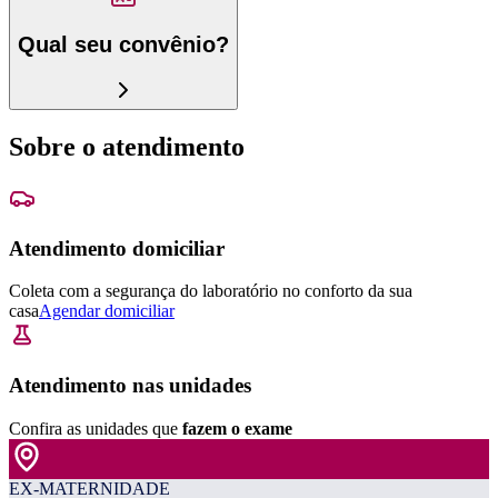
Qual seu convênio?
Sobre o atendimento
Atendimento domiciliar
Coleta com a segurança do laboratório no conforto da sua
casa
Agendar domiciliar
Atendimento nas unidades
Confira as unidades que
fazem o exame
EX-MATERNIDADE