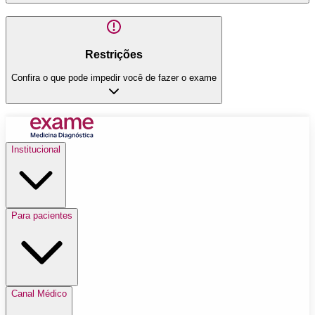
Restrições
Confira o que pode impedir você de fazer o exame
Institucional
Para pacientes
Canal Médico