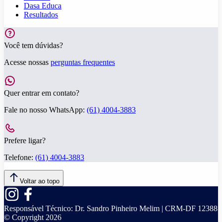
Dasa Educa
Resultados
Você tem dúvidas?
Acesse nossas
perguntas frequentes
Quer entrar em contato?
Fale no nosso WhatsApp:
(61) 4004-3883
Prefere ligar?
Telefone:
(61) 4004-3883
Voltar ao topo
Responsável Técnico:
Dr. Sandro Pinheiro Melim | CRM-DF 12388
© Copyright
2026