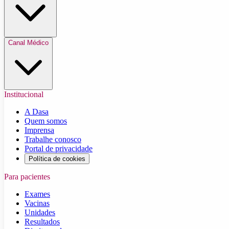
Canal Médico
Institucional
A Dasa
Quem somos
Imprensa
Trabalhe conosco
Portal de privacidade
Política de cookies
Para pacientes
Exames
Vacinas
Unidades
Resultados