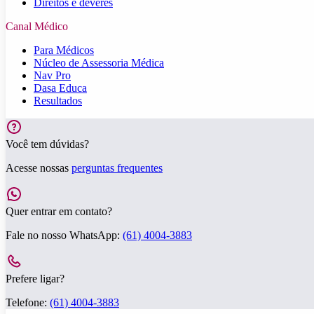
Direitos e deveres
Canal Médico
Para Médicos
Núcleo de Assessoria Médica
Nav Pro
Dasa Educa
Resultados
Você tem dúvidas?
Acesse nossas
perguntas frequentes
Quer entrar em contato?
Fale no nosso WhatsApp:
(61) 4004-3883
Prefere ligar?
Telefone:
(61) 4004-3883