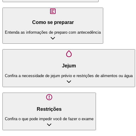
Como se preparar
Entenda as informações de preparo com antecedência
Jejum
Confira a necessidade de jejum prévio e restrições de alimentos ou água
Restrições
Confira o que pode impedir você de fazer o exame