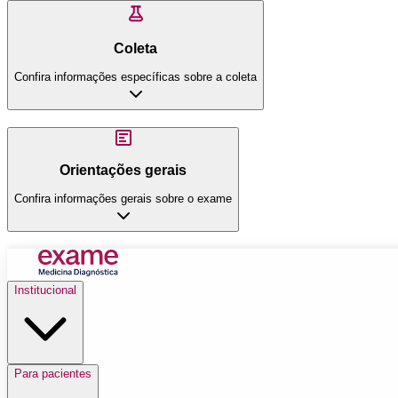
Coleta
Confira informações específicas sobre a coleta
Orientações gerais
Confira informações gerais sobre o exame
Institucional
Para pacientes