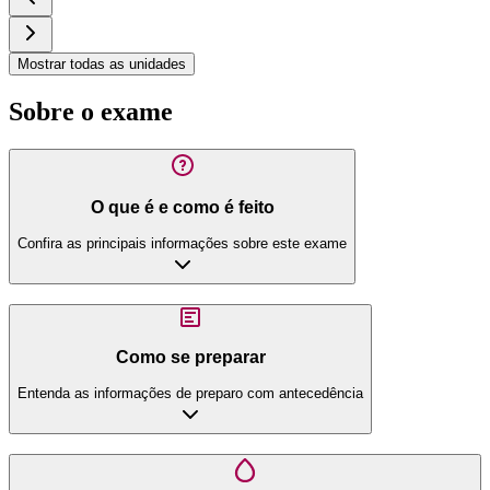
Mostrar todas as unidades
Sobre o exame
O que é e como é feito
Confira as principais informações sobre este exame
Como se preparar
Entenda as informações de preparo com antecedência