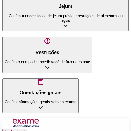
Jejum
Confira a necessidade de jejum prévio e restrições de alimentos ou
água
Restrições
Confira o que pode impedir você de fazer o exame
Orientações gerais
Confira informações gerais sobre o exame