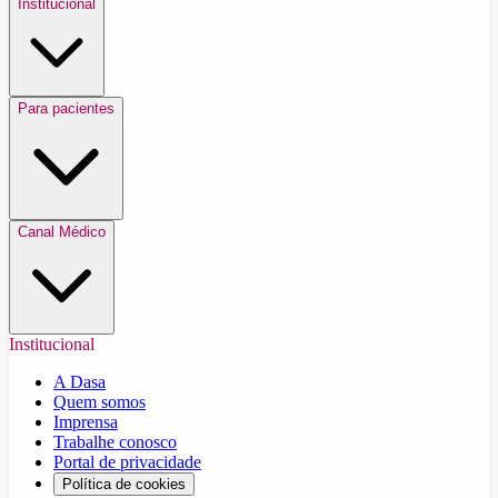
Institucional
Para pacientes
Canal Médico
Institucional
A Dasa
Quem somos
Imprensa
Trabalhe conosco
Portal de privacidade
Política de cookies