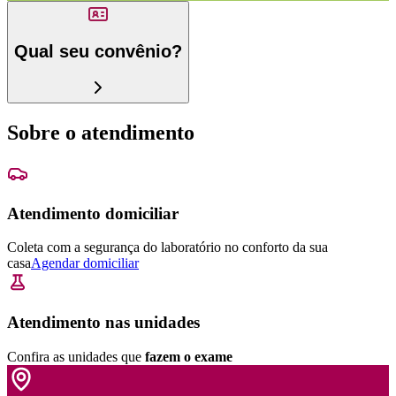
Qual seu convênio?
Sobre o atendimento
Atendimento domiciliar
Coleta com a segurança do laboratório no conforto da sua
casa
Agendar domiciliar
Atendimento nas unidades
Confira as unidades que
fazem o exame