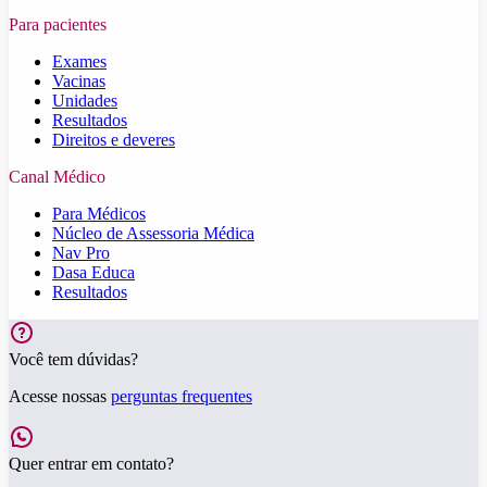
Para pacientes
Exames
Vacinas
Unidades
Resultados
Direitos e deveres
Canal Médico
Para Médicos
Núcleo de Assessoria Médica
Nav Pro
Dasa Educa
Resultados
Você tem dúvidas?
Acesse nossas
perguntas frequentes
Quer entrar em contato?