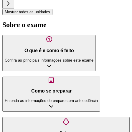
Mostrar todas as unidades
Sobre o exame
O que é e como é feito
Confira as principais informações sobre este exame
Como se preparar
Entenda as informações de preparo com antecedência