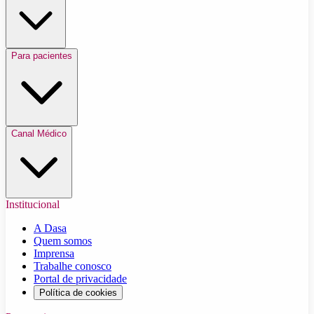
Para pacientes
Canal Médico
Institucional
A Dasa
Quem somos
Imprensa
Trabalhe conosco
Portal de privacidade
Política de cookies