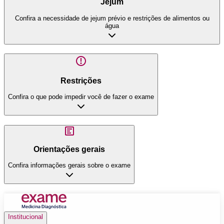
Jejum
Confira a necessidade de jejum prévio e restrições de alimentos ou
água
Restrições
Confira o que pode impedir você de fazer o exame
Orientações gerais
Confira informações gerais sobre o exame
Institucional