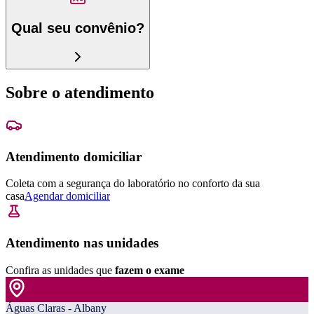
Qual seu convênio?
Sobre o atendimento
Atendimento domiciliar
Coleta com a segurança do laboratório no conforto da sua
casa
Agendar domiciliar
Atendimento nas unidades
Confira as unidades que
fazem o exame
Águas Claras - Albany