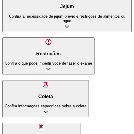
Jejum
Confira a necessidade de jejum prévio e restrições de alimentos ou
água
Restrições
Confira o que pode impedir você de fazer o exame
Coleta
Confira informações específicas sobre a coleta