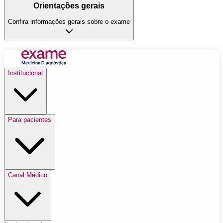
Orientações gerais
Confira informações gerais sobre o exame
Institucional
Para pacientes
Canal Médico