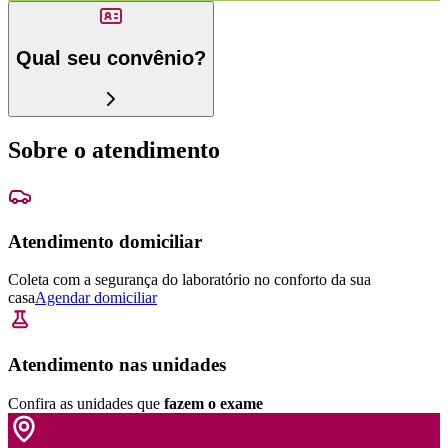
Qual seu convênio?
Sobre o atendimento
Atendimento domiciliar
Coleta com a segurança do laboratório no conforto da sua
casa
Agendar domiciliar
Atendimento nas unidades
Confira as unidades que
fazem o exame