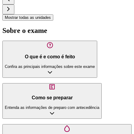
Mostrar todas as unidades
Sobre o exame
O que é e como é feito
Confira as principais informações sobre este exame
Como se preparar
Entenda as informações de preparo com antecedência