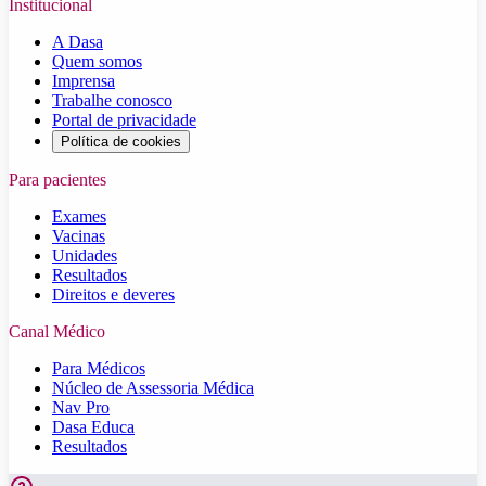
Institucional
A Dasa
Quem somos
Imprensa
Trabalhe conosco
Portal de privacidade
Política de cookies
Para pacientes
Exames
Vacinas
Unidades
Resultados
Direitos e deveres
Canal Médico
Para Médicos
Núcleo de Assessoria Médica
Nav Pro
Dasa Educa
Resultados