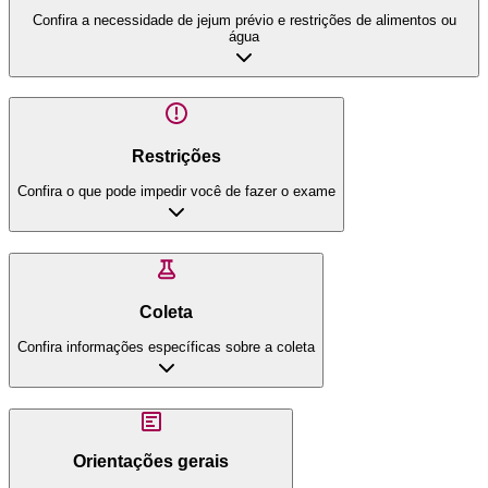
Confira a necessidade de jejum prévio e restrições de alimentos ou
água
Restrições
Confira o que pode impedir você de fazer o exame
Coleta
Confira informações específicas sobre a coleta
Orientações gerais