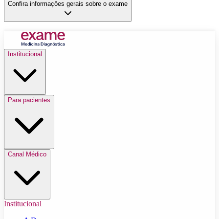
Confira informações gerais sobre o exame
Institucional
Para pacientes
Canal Médico
Institucional