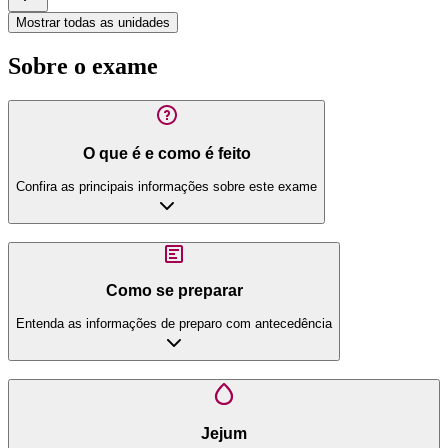
Mostrar todas as unidades
Sobre o exame
O que é e como é feito
Confira as principais informações sobre este exame
Como se preparar
Entenda as informações de preparo com antecedência
Jejum