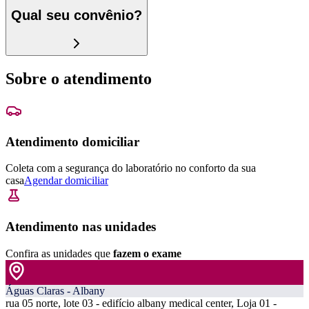
Qual seu convênio?
Sobre o atendimento
Atendimento domiciliar
Coleta com a segurança do laboratório no conforto da sua
casa
Agendar domiciliar
Atendimento nas unidades
Confira as unidades que
fazem o exame
Águas Claras - Albany
rua 05 norte, lote 03 - edifício albany medical center, Loja 01 -