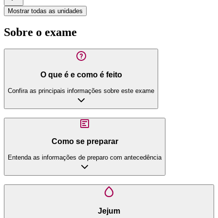
Mostrar todas as unidades
Sobre o exame
O que é e como é feito
Confira as principais informações sobre este exame
Como se preparar
Entenda as informações de preparo com antecedência
Jejum