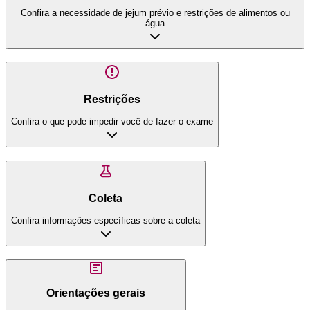
Confira a necessidade de jejum prévio e restrições de alimentos ou
água
Restrições
Confira o que pode impedir você de fazer o exame
Coleta
Confira informações específicas sobre a coleta
Orientações gerais