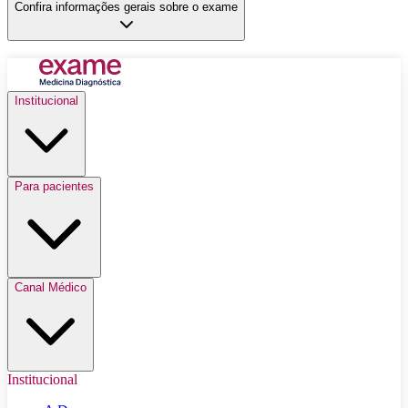
Confira informações gerais sobre o exame
Institucional
Para pacientes
Canal Médico
Institucional