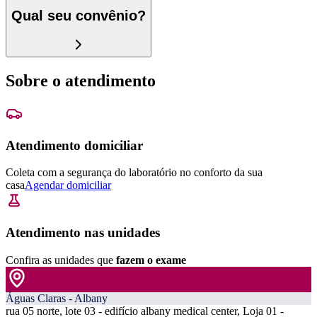
Qual seu convênio?
Sobre o atendimento
Atendimento domiciliar
Coleta com a segurança do laboratório no conforto da sua
casa
Agendar domiciliar
Atendimento nas unidades
Confira as unidades que
fazem o exame
Águas Claras - Albany
rua 05 norte, lote 03 - edifício albany medical center, Loja 01 -