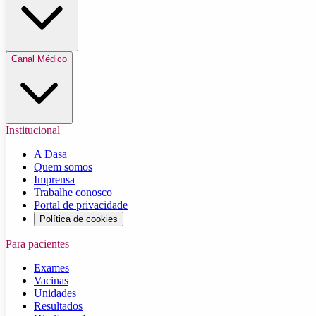
Canal Médico
Institucional
A Dasa
Quem somos
Imprensa
Trabalhe conosco
Portal de privacidade
Política de cookies
Para pacientes
Exames
Vacinas
Unidades
Resultados