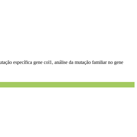
ação específica gene col1, análise da mutação familiar no gene