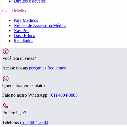
Direitos e deveres
Canal Médico
Para Médicos
Núcleo de Assessoria Médica
Nav Pro
Dasa Educa
Resultados
Você tem dúvidas?
Acesse nossas
perguntas frequentes
Quer entrar em contato?
Fale no nosso WhatsApp:
(61) 4004-3883
Prefere ligar?
Telefone:
(61) 4004-3883