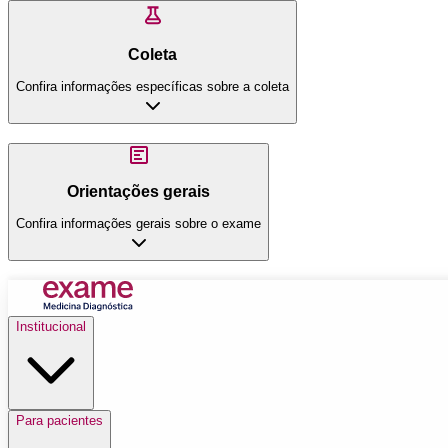
Coleta
Confira informações específicas sobre a coleta
Orientações gerais
Confira informações gerais sobre o exame
Institucional
Para pacientes