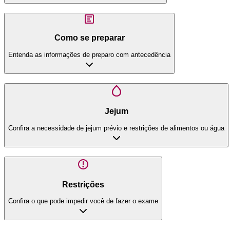
Como se preparar
Entenda as informações de preparo com antecedência
Jejum
Confira a necessidade de jejum prévio e restrições de alimentos ou água
Restrições
Confira o que pode impedir você de fazer o exame