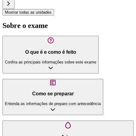
Mostrar todas as unidades
Sobre o exame
O que é e como é feito
Confira as principais informações sobre este exame
Como se preparar
Entenda as informações de preparo com antecedência