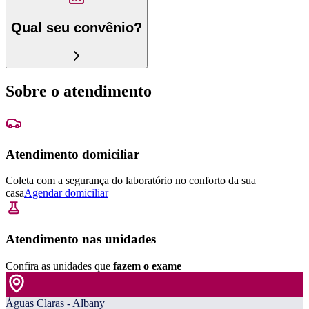
Qual seu convênio?
Sobre o atendimento
Atendimento domiciliar
Coleta com a segurança do laboratório no conforto da sua
casa
Agendar domiciliar
Atendimento nas unidades
Confira as unidades que
fazem o exame
Águas Claras - Albany