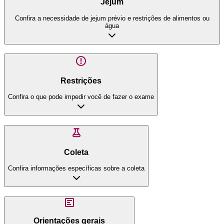
Jejum
Confira a necessidade de jejum prévio e restrições de alimentos ou
água
Restrições
Confira o que pode impedir você de fazer o exame
Coleta
Confira informações específicas sobre a coleta
Orientações gerais