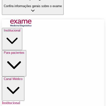
Confira informações gerais sobre o exame
Institucional
Para pacientes
Canal Médico
Institucional