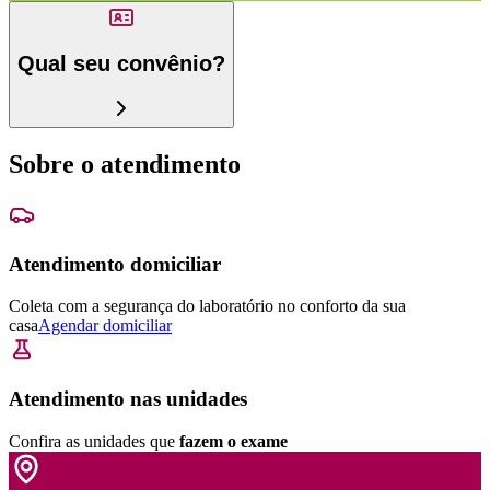
Qual seu convênio?
Sobre o atendimento
Atendimento domiciliar
Coleta com a segurança do laboratório no conforto da sua
casa
Agendar domiciliar
Atendimento nas unidades
Confira as unidades que
fazem o exame