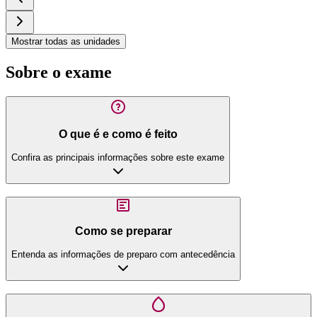
Mostrar todas as unidades
Sobre o exame
O que é e como é feito
Confira as principais informações sobre este exame
Como se preparar
Entenda as informações de preparo com antecedência