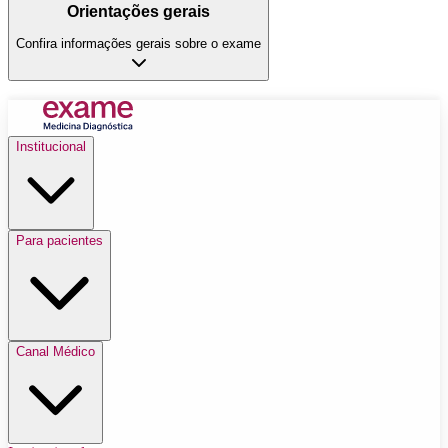
Orientações gerais
Confira informações gerais sobre o exame
Institucional
Para pacientes
Canal Médico