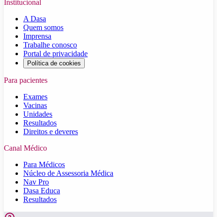
Institucional
A Dasa
Quem somos
Imprensa
Trabalhe conosco
Portal de privacidade
Política de cookies
Para pacientes
Exames
Vacinas
Unidades
Resultados
Direitos e deveres
Canal Médico
Para Médicos
Núcleo de Assessoria Médica
Nav Pro
Dasa Educa
Resultados