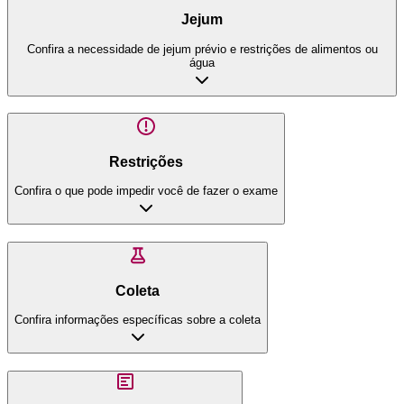
Jejum
Confira a necessidade de jejum prévio e restrições de alimentos ou
água
Restrições
Confira o que pode impedir você de fazer o exame
Coleta
Confira informações específicas sobre a coleta