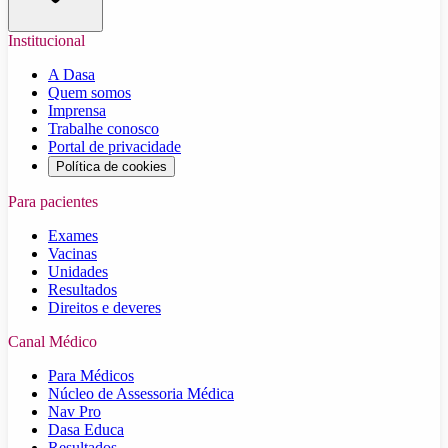
Institucional
A Dasa
Quem somos
Imprensa
Trabalhe conosco
Portal de privacidade
Política de cookies
Para pacientes
Exames
Vacinas
Unidades
Resultados
Direitos e deveres
Canal Médico
Para Médicos
Núcleo de Assessoria Médica
Nav Pro
Dasa Educa
Resultados