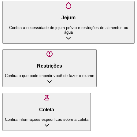
Jejum
Confira a necessidade de jejum prévio e restrições de alimentos ou
água
Restrições
Confira o que pode impedir você de fazer o exame
Coleta
Confira informações específicas sobre a coleta