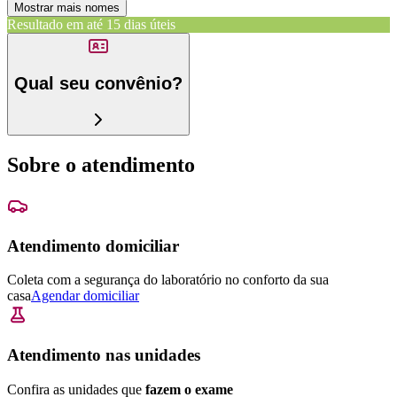
Mostrar mais nomes
Resultado em até
15 dias úteis
Qual seu convênio?
Sobre o atendimento
Atendimento domiciliar
Coleta com a segurança do laboratório no conforto da sua
casa
Agendar domiciliar
Atendimento nas unidades
Confira as unidades que
fazem o exame