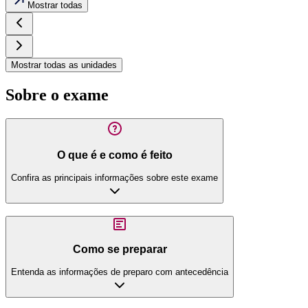
Mostrar todas
Mostrar todas as unidades
Sobre o exame
O que é e como é feito
Confira as principais informações sobre este exame
Como se preparar
Entenda as informações de preparo com antecedência