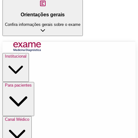
Orientações gerais
Confira informações gerais sobre o exame
Institucional
Para pacientes
Canal Médico