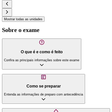
Mostrar todas as unidades
Sobre o exame
O que é e como é feito
Confira as principais informações sobre este exame
Como se preparar
Entenda as informações de preparo com antecedência