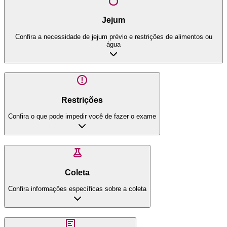
Jejum
Confira a necessidade de jejum prévio e restrições de alimentos ou
água
Restrições
Confira o que pode impedir você de fazer o exame
Coleta
Confira informações específicas sobre a coleta