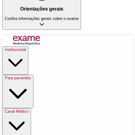
Orientações gerais
Confira informações gerais sobre o exame
Institucional
Para pacientes
Canal Médico