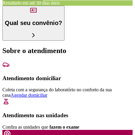
Resultado em até
30 dias úteis
Qual seu convênio?
Sobre o atendimento
Atendimento domiciliar
Coleta com a segurança do laboratório no conforto da sua
casa
Agendar domiciliar
Atendimento nas unidades
Confira as unidades que
fazem o exame