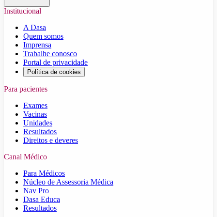
Institucional
A Dasa
Quem somos
Imprensa
Trabalhe conosco
Portal de privacidade
Política de cookies
Para pacientes
Exames
Vacinas
Unidades
Resultados
Direitos e deveres
Canal Médico
Para Médicos
Núcleo de Assessoria Médica
Nav Pro
Dasa Educa
Resultados