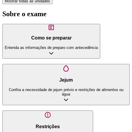
Mostrar todas as unidades
Sobre o exame
Como se preparar
Entenda as informações de preparo com antecedência
Jejum
Confira a necessidade de jejum prévio e restrições de alimentos ou
água
Restrições