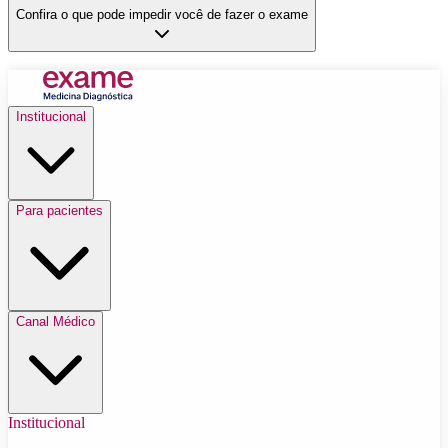
Confira o que pode impedir você de fazer o exame
Institucional
Para pacientes
Canal Médico
Institucional