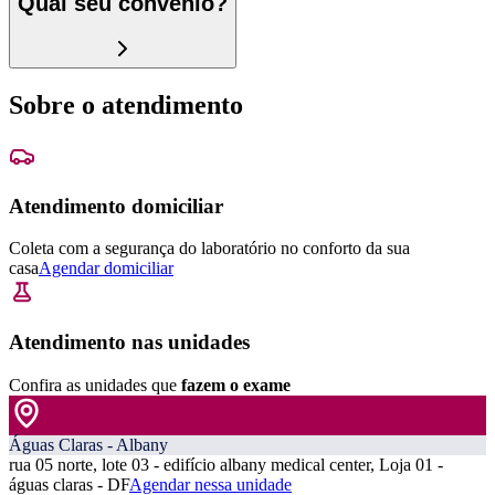
Qual seu convênio?
Sobre o atendimento
Atendimento domiciliar
Coleta com a segurança do laboratório no conforto da sua
casa
Agendar domiciliar
Atendimento nas unidades
Confira as unidades que
fazem o exame
Águas Claras - Albany
rua 05 norte, lote 03 - edifício albany medical center, Loja 01 -
águas claras - DF
Agendar nessa unidade