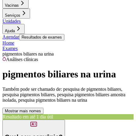
Vacinas
Serviços
Unidades
Ajuda
Agendar
Resultados de exames
Home
Exames
pigmentos biliares na urina
Análises clínicas
pigmentos biliares na urina
Também pode ser chamado de:
pesquisa de pigmentos biliares,
pesquisa pigmentos biliares, pesquisa pigmentos biliares amostra
isolada, pesquisa pigmentos biliares na urina
Mostrar mais nomes
Resultado em até
1 dia útil