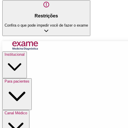
Restrições
Confira o que pode impedir você de fazer o exame
Institucional
Para pacientes
Canal Médico