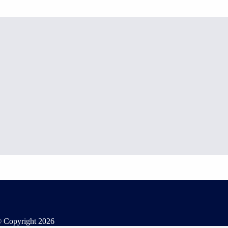
 Copyright
2026