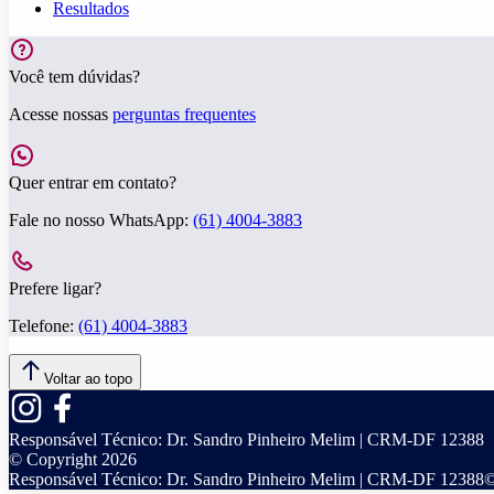
Resultados
Você tem dúvidas?
Acesse nossas
perguntas frequentes
Quer entrar em contato?
Fale no nosso WhatsApp:
(61) 4004-3883
Prefere ligar?
Telefone:
(61) 4004-3883
Voltar ao topo
Responsável Técnico:
Dr. Sandro Pinheiro Melim | CRM-DF 12388
© Copyright
2026
Responsável Técnico:
Dr. Sandro Pinheiro Melim | CRM-DF 12388
©