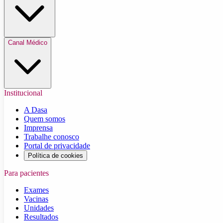
Canal Médico
Institucional
A Dasa
Quem somos
Imprensa
Trabalhe conosco
Portal de privacidade
Política de cookies
Para pacientes
Exames
Vacinas
Unidades
Resultados