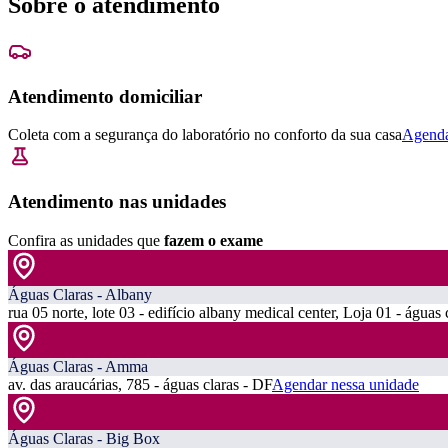
Sobre o atendimento
Atendimento domiciliar
Coleta com a segurança do laboratório no conforto da sua casa
Agenda
Atendimento nas unidades
Confira as unidades que
fazem o exame
Águas Claras - Albany
rua 05 norte, lote 03 - edifício albany medical center, Loja 01 - águas 
Águas Claras - Amma
av. das araucárias, 785 - águas claras - DF
Agendar nessa unidade
Águas Claras - Big Box