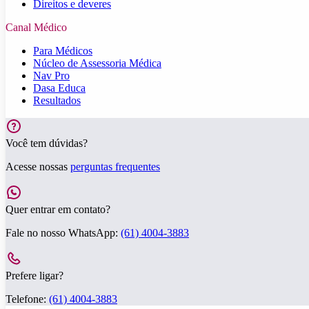
Direitos e deveres
Canal Médico
Para Médicos
Núcleo de Assessoria Médica
Nav Pro
Dasa Educa
Resultados
Você tem dúvidas?
Acesse nossas
perguntas frequentes
Quer entrar em contato?
Fale no nosso WhatsApp:
(61) 4004-3883
Prefere ligar?
Telefone:
(61) 4004-3883