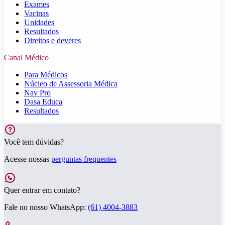
Exames
Vacinas
Unidades
Resultados
Direitos e deveres
Canal Médico
Para Médicos
Núcleo de Assessoria Médica
Nav Pro
Dasa Educa
Resultados
Você tem dúvidas?
Acesse nossas
perguntas frequentes
Quer entrar em contato?
Fale no nosso WhatsApp:
(61) 4004-3883