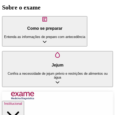
Sobre o exame
Como se preparar
Entenda as informações de preparo com antecedência
Jejum
Confira a necessidade de jejum prévio e restrições de alimentos ou
água
Institucional