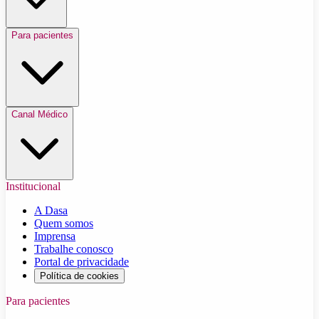
Para pacientes
Canal Médico
Institucional
A Dasa
Quem somos
Imprensa
Trabalhe conosco
Portal de privacidade
Política de cookies
Para pacientes