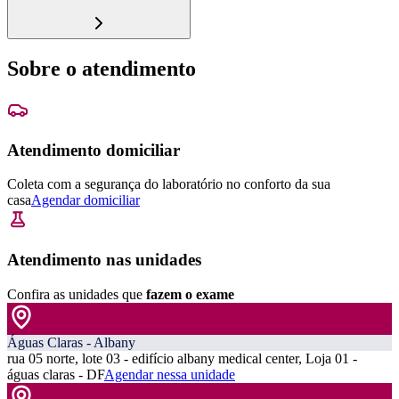
Sobre o atendimento
Atendimento domiciliar
Coleta com a segurança do laboratório no conforto da sua
casa
Agendar domiciliar
Atendimento nas unidades
Confira as unidades que
fazem o exame
Águas Claras - Albany
rua 05 norte, lote 03 - edifício albany medical center, Loja 01 -
águas claras - DF
Agendar nessa unidade