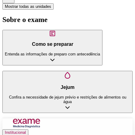
Mostrar todas as unidades
Sobre o exame
Como se preparar
Entenda as informações de preparo com antecedência
Jejum
Confira a necessidade de jejum prévio e restrições de alimentos ou
água
Institucional