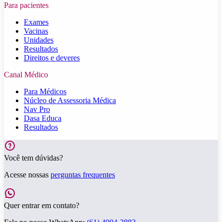
Para pacientes
Exames
Vacinas
Unidades
Resultados
Direitos e deveres
Canal Médico
Para Médicos
Núcleo de Assessoria Médica
Nav Pro
Dasa Educa
Resultados
Você tem dúvidas?
Acesse nossas
perguntas frequentes
Quer entrar em contato?