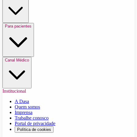
Para pacientes
Canal Médico
Institucional
A Dasa
Quem somos
Imprensa
Trabalhe conosco
Portal de privacidade
Política de cookies