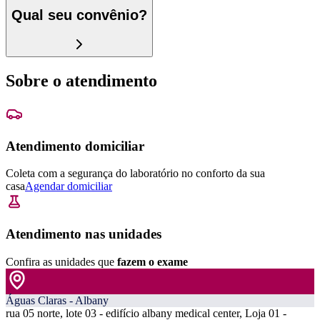
Qual seu convênio?
Sobre o atendimento
Atendimento domiciliar
Coleta com a segurança do laboratório no conforto da sua
casa
Agendar domiciliar
Atendimento nas unidades
Confira as unidades que
fazem o exame
Águas Claras - Albany
rua 05 norte, lote 03 - edifício albany medical center, Loja 01 -