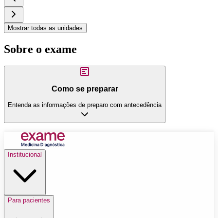
Mostrar todas as unidades
Sobre o exame
Como se preparar
Entenda as informações de preparo com antecedência
Institucional
Para pacientes