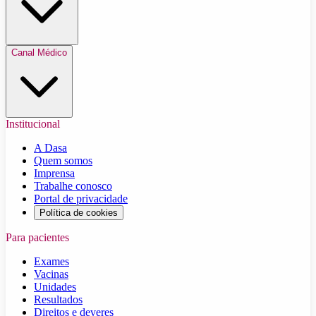
Canal Médico
Institucional
A Dasa
Quem somos
Imprensa
Trabalhe conosco
Portal de privacidade
Política de cookies
Para pacientes
Exames
Vacinas
Unidades
Resultados
Direitos e deveres