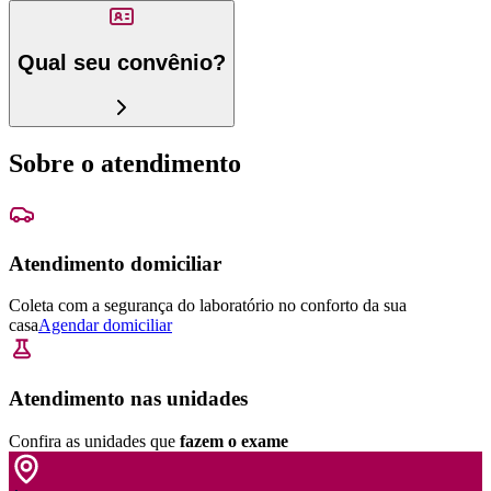
Qual seu convênio?
Sobre o atendimento
Atendimento domiciliar
Coleta com a segurança do laboratório no conforto da sua
casa
Agendar domiciliar
Atendimento nas unidades
Confira as unidades que
fazem o exame