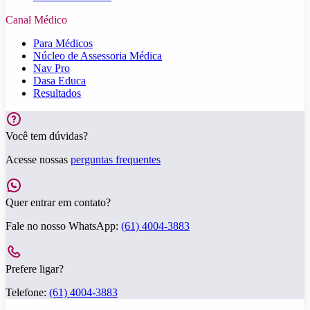
Canal Médico
Para Médicos
Núcleo de Assessoria Médica
Nav Pro
Dasa Educa
Resultados
Você tem dúvidas?
Acesse nossas
perguntas frequentes
Quer entrar em contato?
Fale no nosso WhatsApp:
(61) 4004-3883
Prefere ligar?
Telefone:
(61) 4004-3883