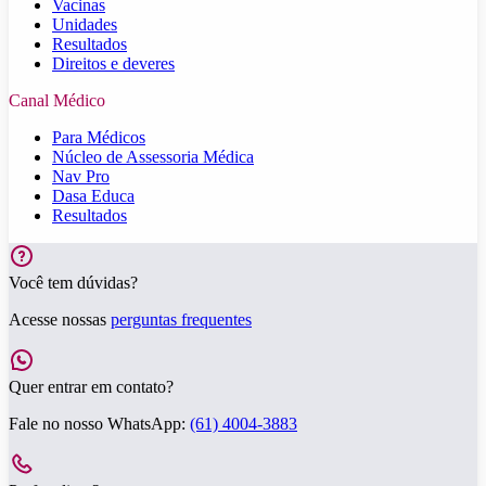
Vacinas
Unidades
Resultados
Direitos e deveres
Canal Médico
Para Médicos
Núcleo de Assessoria Médica
Nav Pro
Dasa Educa
Resultados
Você tem dúvidas?
Acesse nossas
perguntas frequentes
Quer entrar em contato?
Fale no nosso WhatsApp:
(61) 4004-3883