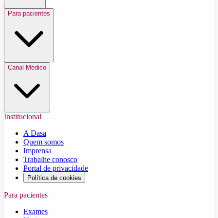
Para pacientes
Canal Médico
Institucional
A Dasa
Quem somos
Imprensa
Trabalhe conosco
Portal de privacidade
Política de cookies
Para pacientes
Exames