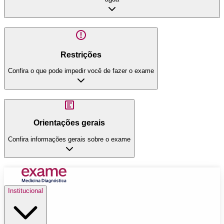
Restrições
Confira o que pode impedir você de fazer o exame
Orientações gerais
Confira informações gerais sobre o exame
Institucional