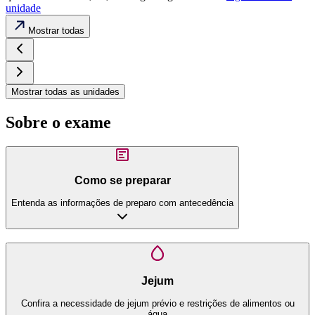
unidade
Mostrar todas
Mostrar todas as unidades
Sobre o exame
Como se preparar
Entenda as informações de preparo com antecedência
Jejum
Confira a necessidade de jejum prévio e restrições de alimentos ou
água