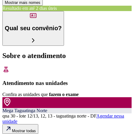
Mostrar mais nomes
Resultado em até
2 dias úteis
Qual seu convênio?
Sobre o atendimento
Atendimento nas unidades
Confira as unidades que
fazem o exame
Mega Taguatinga Norte
qna 30 - lote 12/13, 12, 13 - taguatinga norte - DF
Agendar nessa
unidade
Mostrar todas