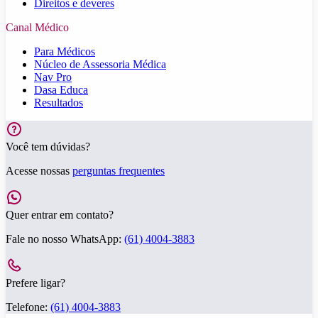
Direitos e deveres
Canal Médico
Para Médicos
Núcleo de Assessoria Médica
Nav Pro
Dasa Educa
Resultados
Você tem dúvidas?
Acesse nossas
perguntas frequentes
Quer entrar em contato?
Fale no nosso WhatsApp:
(61) 4004-3883
Prefere ligar?
Telefone:
(61) 4004-3883