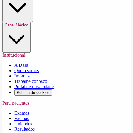
Canal Médico
Institucional
A Dasa
Quem somos
Imprensa
Trabalhe conosco
Portal de privacidade
Política de cookies
Para pacientes
Exames
Vacinas
Unidades
Resultados