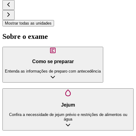
Mostrar todas as unidades
Sobre o exame
Como se preparar
Entenda as informações de preparo com antecedência
Jejum
Confira a necessidade de jejum prévio e restrições de alimentos ou
água