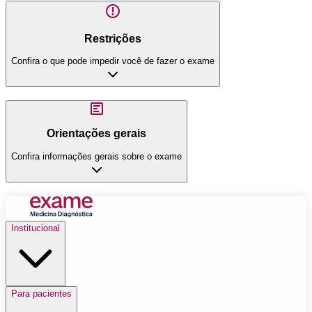
Restrições
Confira o que pode impedir você de fazer o exame
Orientações gerais
Confira informações gerais sobre o exame
Institucional
Para pacientes