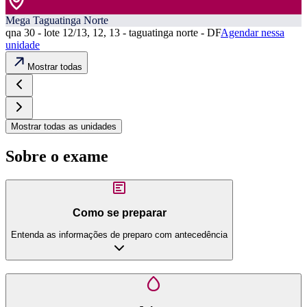
Mega Taguatinga Norte
qna 30 - lote 12/13, 12, 13 - taguatinga norte - DF
Agendar nessa
unidade
Mostrar todas
Mostrar todas as unidades
Sobre o exame
Como se preparar
Entenda as informações de preparo com antecedência