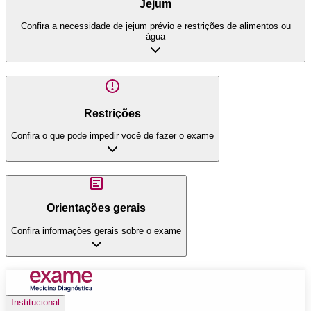
Jejum
Confira a necessidade de jejum prévio e restrições de alimentos ou
água
Restrições
Confira o que pode impedir você de fazer o exame
Orientações gerais
Confira informações gerais sobre o exame
Institucional