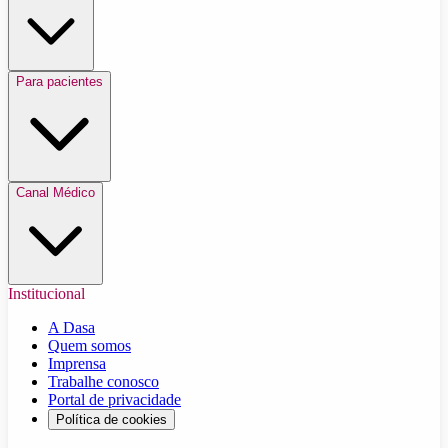
Para pacientes
Canal Médico
Institucional
A Dasa
Quem somos
Imprensa
Trabalhe conosco
Portal de privacidade
Política de cookies