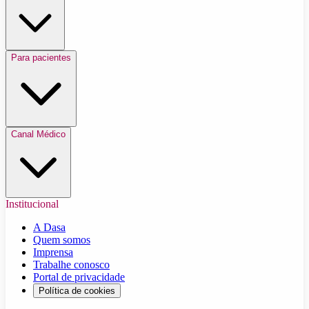
Para pacientes
Canal Médico
Institucional
A Dasa
Quem somos
Imprensa
Trabalhe conosco
Portal de privacidade
Política de cookies