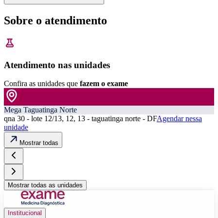
Sobre o atendimento
Atendimento nas unidades
Confira as unidades que
fazem o exame
Mega Taguatinga Norte
qna 30 - lote 12/13, 12, 13 - taguatinga norte - DF
Agendar nessa
unidade
Mostrar todas
Mostrar todas as unidades
Institucional