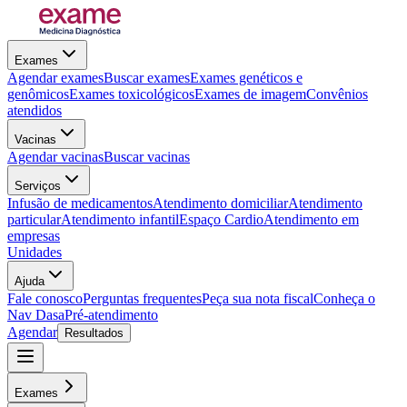
Exames
Agendar exames
Buscar exames
Exames genéticos e
genômicos
Exames toxicológicos
Exames de imagem
Convênios
atendidos
Vacinas
Agendar vacinas
Buscar vacinas
Serviços
Infusão de medicamentos
Atendimento domiciliar
Atendimento
particular
Atendimento infantil
Espaço Cardio
Atendimento em
empresas
Unidades
Ajuda
Fale conosco
Perguntas frequentes
Peça sua nota fiscal
Conheça o
Nav Dasa
Pré-atendimento
Agendar
Resultados
Exames