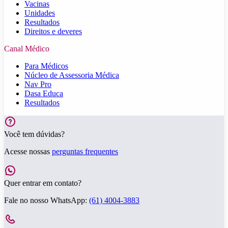
Vacinas
Unidades
Resultados
Direitos e deveres
Canal Médico
Para Médicos
Núcleo de Assessoria Médica
Nav Pro
Dasa Educa
Resultados
Você tem dúvidas?
Acesse nossas
perguntas frequentes
Quer entrar em contato?
Fale no nosso WhatsApp:
(61) 4004-3883