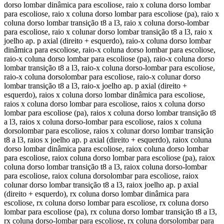
dorso lombar dinâmica para escoliose, raio x coluna dorso lombar
para escoliose, raio x coluna dorso lombar para escoliose (pa), raio x
coluna dorso lombar transição t8 a l3, raio x coluna dorso-lombar
para escoliose, raio x colunar dorso lombar transição t8 a l3, raio x
joelho ap. p axial (direito + esquerdo), raio-x coluna dorso lombar
dinâmica para escoliose, raio-x coluna dorso lombar para escoliose,
raio-x coluna dorso lombar para escoliose (pa), raio-x coluna dorso
lombar transição t8 a l3, raio-x coluna dorso-lombar para escoliose,
raio-x coluna dorsolombar para escoliose, raio-x colunar dorso
lombar transição t8 a l3, raio-x joelho ap. p axial (direito +
esquerdo), raios x coluna dorso lombar dinâmica para escoliose,
raios x coluna dorso lombar para escoliose, raios x coluna dorso
lombar para escoliose (pa), raios x coluna dorso lombar transição t8
a l3, raios x coluna dorso-lombar para escoliose, raios x coluna
dorsolombar para escoliose, raios x colunar dorso lombar transição
t8 a l3, raios x joelho ap. p axial (direito + esquerdo), raiox coluna
dorso lombar dinâmica para escoliose, raiox coluna dorso lombar
para escoliose, raiox coluna dorso lombar para escoliose (pa), raiox
coluna dorso lombar transição t8 a l3, raiox coluna dorso-lombar
para escoliose, raiox coluna dorsolombar para escoliose, raiox
colunar dorso lombar transição t8 a l3, raiox joelho ap. p axial
(direito + esquerdo), rx coluna dorso lombar dinâmica para
escoliose, rx coluna dorso lombar para escoliose, rx coluna dorso
lombar para escoliose (pa), rx coluna dorso lombar transição t8 a l3,
rx coluna dorso-lombar para escoliose, rx coluna dorsolombar para