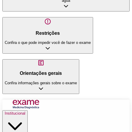
água
Restrições
Confira o que pode impedir você de fazer o exame
Orientações gerais
Confira informações gerais sobre o exame
Institucional