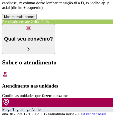
escoliose, rx colunar dorso lombar transição t8 a l3, rx joelho ap. p
axial (direito + esquerdo)
Mostrar mais nomes
Resultado em até
2 dias úteis
Qual seu convênio?
Sobre o atendimento
Atendimento nas unidades
Confira as unidades que
fazem o exame
Mega Taguatinga Norte
qna 30 - lote 12/13, 12, 13 - taguatinga norte - DF
Agendar nessa