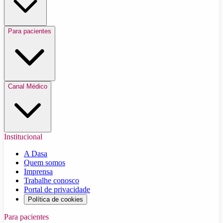
Para pacientes
Canal Médico
Institucional
A Dasa
Quem somos
Imprensa
Trabalhe conosco
Portal de privacidade
Política de cookies
Para pacientes