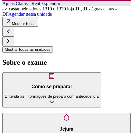
Águas Claras - Real Esplendor
av. castanheiras lotes 1310 e 1370 loja 11 , 11 - águas claras -
DF
Agendar nessa unidade
Mostrar todas
Mostrar todas as unidades
Sobre o exame
Como se preparar
Entenda as informações de preparo com antecedência
Jejum