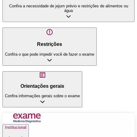
Confira a necessidade de jejum prévio e restrições de alimentos ou
água
Restrições
Confira o que pode impedir você de fazer o exame
Orientações gerais
Confira informações gerais sobre o exame
Institucional