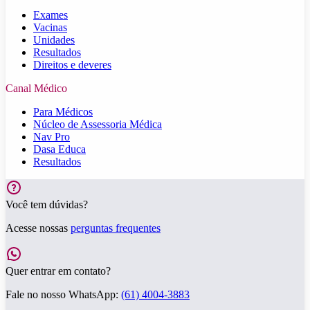
Exames
Vacinas
Unidades
Resultados
Direitos e deveres
Canal Médico
Para Médicos
Núcleo de Assessoria Médica
Nav Pro
Dasa Educa
Resultados
Você tem dúvidas?
Acesse nossas
perguntas frequentes
Quer entrar em contato?
Fale no nosso WhatsApp:
(61) 4004-3883