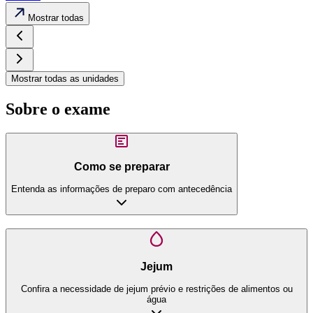
Mostrar todas
Mostrar todas as unidades
Sobre o exame
Como se preparar
Entenda as informações de preparo com antecedência
Jejum
Confira a necessidade de jejum prévio e restrições de alimentos ou
água