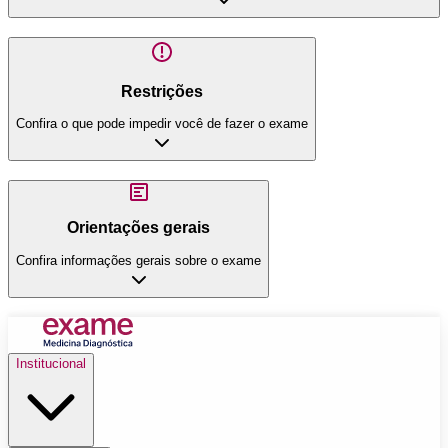
Restrições
Confira o que pode impedir você de fazer o exame
Orientações gerais
Confira informações gerais sobre o exame
Institucional