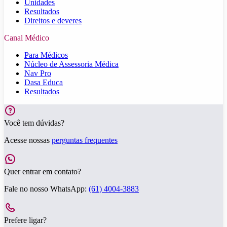
Unidades
Resultados
Direitos e deveres
Canal Médico
Para Médicos
Núcleo de Assessoria Médica
Nav Pro
Dasa Educa
Resultados
Você tem dúvidas?
Acesse nossas
perguntas frequentes
Quer entrar em contato?
Fale no nosso WhatsApp:
(61) 4004-3883
Prefere ligar?