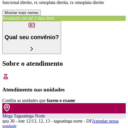
funcional direito, rx omoplata direita, rx omoplata direito
Mostrar mais nomes
Resultado em até
2 dias úteis
Qual seu convênio?
Sobre o atendimento
Atendimento nas unidades
Confira as unidades que
fazem o exame
Mega Taguatinga Norte
qna 30 - lote 12/13, 12, 13 - taguatinga norte - DF
Agendar nessa
unidade