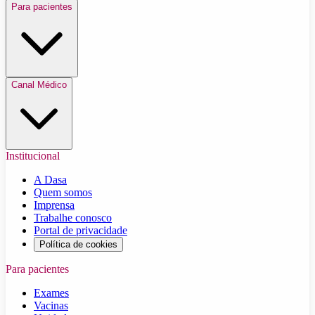
Para pacientes
Canal Médico
Institucional
A Dasa
Quem somos
Imprensa
Trabalhe conosco
Portal de privacidade
Política de cookies
Para pacientes
Exames
Vacinas