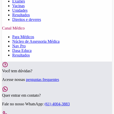
Exames
Vacinas
Unidades
Resultados
Direitos e deveres
Canal Médico
Para Médicos
Núcleo de Assessoria Médica
Nav Pro
Dasa Educa
Resultados
Você tem dúvidas?
Acesse nossas
perguntas frequentes
Quer entrar em contato?
Fale no nosso WhatsApp:
(61) 4004-3883