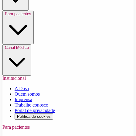
Para pacientes
Canal Médico
Institucional
A Dasa
Quem somos
Imprensa
Trabalhe conosco
Portal de privacidade
Política de cookies
Para pacientes