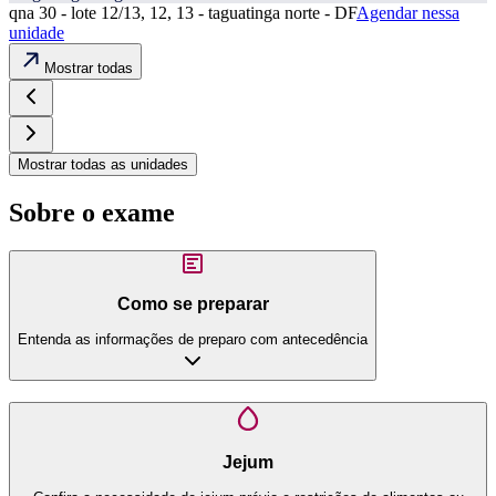
qna 30 - lote 12/13, 12, 13 - taguatinga norte - DF
Agendar nessa
unidade
Mostrar todas
Mostrar todas as unidades
Sobre o exame
Como se preparar
Entenda as informações de preparo com antecedência
Jejum