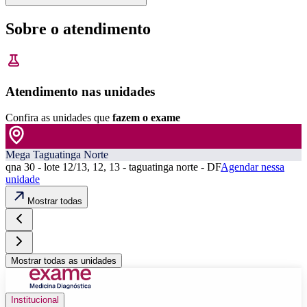
Sobre o atendimento
Atendimento nas unidades
Confira as unidades que
fazem o exame
Mega Taguatinga Norte
qna 30 - lote 12/13, 12, 13 - taguatinga norte - DF
Agendar nessa
unidade
Mostrar todas
Mostrar todas as unidades
Institucional