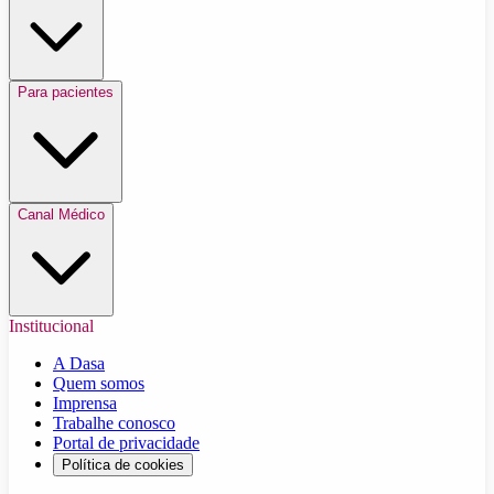
Para pacientes
Canal Médico
Institucional
A Dasa
Quem somos
Imprensa
Trabalhe conosco
Portal de privacidade
Política de cookies