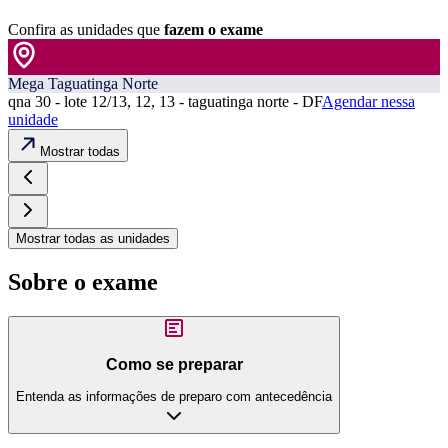
Confira as unidades que
fazem o exame
Mega Taguatinga Norte
qna 30 - lote 12/13, 12, 13 - taguatinga norte - DF
Agendar nessa
unidade
Mostrar todas
Mostrar todas as unidades
Sobre o exame
Como se preparar
Entenda as informações de preparo com antecedência