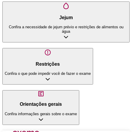
Jejum
Confira a necessidade de jejum prévio e restrições de alimentos ou
água
Restrições
Confira o que pode impedir você de fazer o exame
Orientações gerais
Confira informações gerais sobre o exame