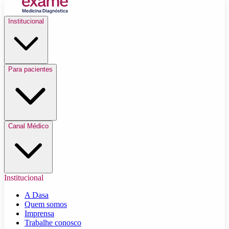
Institucional
Para pacientes
Canal Médico
Institucional
A Dasa
Quem somos
Imprensa
Trabalhe conosco