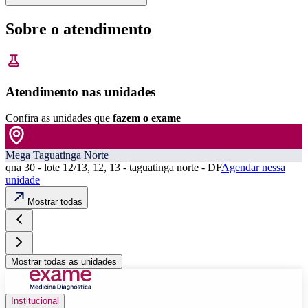
Sobre o atendimento
Atendimento nas unidades
Confira as unidades que
fazem o exame
Mega Taguatinga Norte
qna 30 - lote 12/13, 12, 13 - taguatinga norte - DF
Agendar nessa
unidade
Mostrar todas
Mostrar todas as unidades
Institucional