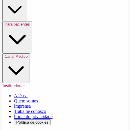
Para pacientes
Canal Médico
Institucional
A Dasa
Quem somos
Imprensa
Trabalhe conosco
Portal de privacidade
Política de cookies