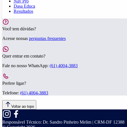
Nav Pro
Dasa Educa
Resultados
Você tem dúvidas?
Acesse nossas
perguntas frequentes
Quer entrar em contato?
Fale no nosso WhatsApp:
(61) 4004-3883
Prefere ligar?
Telefone:
(61) 4004-3883
Voltar ao topo
Responsável Técnico:
Dr. Sandro Pinheiro Melim | CRM-DF 12388