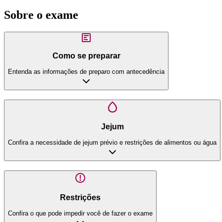
Sobre o exame
Como se preparar
Entenda as informações de preparo com antecedência
Jejum
Confira a necessidade de jejum prévio e restrições de alimentos ou água
Restrições
Confira o que pode impedir você de fazer o exame