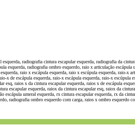
l esquerda, radiografia cintura escapular esquerda, radiografia da cintur
ula esquerda, radiografia ombro esquerdo, raio x articulação escápula u
a esquerda, raio x escápula esquerda, raio x escúpula esquerda, raio-x a
 raio-x de escápula esquerda, raio-x escápula esquerda, raio-x escúpula 
lar esq, raios x da cintura escapular esquerda, raios x de escápula esque
ura escapular esquerda, raiox da cintura escapular esq, raiox da cintur
o escápula umeral esquerda, rx cintura escapular esquerda, rx da cintur
uerdo, radiografia ombro esquerdo com carga, raios x ombro esquerdo 