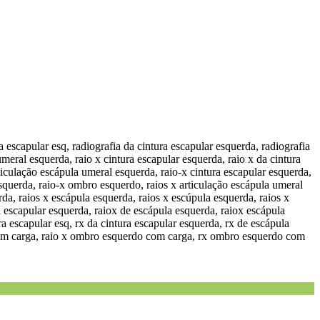
a escapular esq, radiografia da cintura escapular esquerda, radiografia
meral esquerda, raio x cintura escapular esquerda, raio x da cintura
rticulação escápula umeral esquerda, raio-x cintura escapular esquerda,
esquerda, raio-x ombro esquerdo, raios x articulação escápula umeral
rda, raios x escápula esquerda, raios x escúpula esquerda, raios x
a escapular esquerda, raiox de escápula esquerda, raiox escápula
a escapular esq, rx da cintura escapular esquerda, rx de escápula
com carga, raio x ombro esquerdo com carga, rx ombro esquerdo com