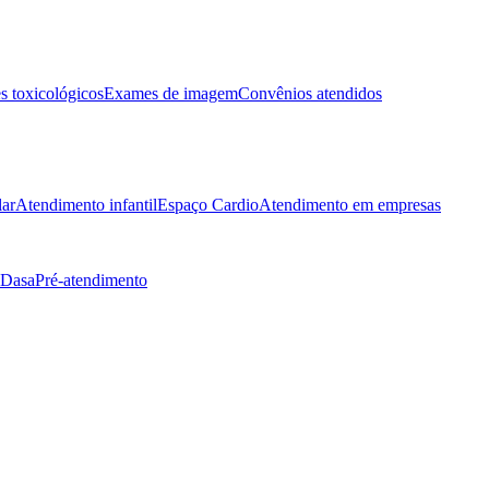
 toxicológicos
Exames de imagem
Convênios atendidos
lar
Atendimento infantil
Espaço Cardio
Atendimento em empresas
 Dasa
Pré-atendimento