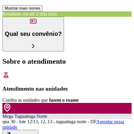
Mostrar mais nomes
Resultado em até
2 dias úteis
Qual seu convênio?
Sobre o atendimento
Atendimento nas unidades
Confira as unidades que
fazem o exame
Mega Taguatinga Norte
qna 30 - lote 12/13, 12, 13 - taguatinga norte - DF
Agendar nessa
unidade