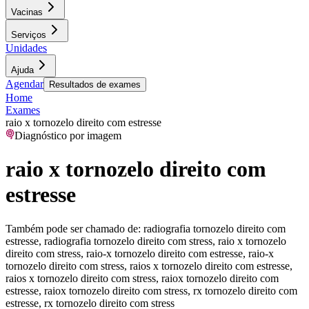
Vacinas
Serviços
Unidades
Ajuda
Agendar
Resultados de exames
Home
Exames
raio x tornozelo direito com estresse
Diagnóstico por imagem
raio x tornozelo direito com
estresse
Também pode ser chamado de:
radiografia tornozelo direito com
estresse, radiografia tornozelo direito com stress, raio x tornozelo
direito com stress, raio-x tornozelo direito com estresse, raio-x
tornozelo direito com stress, raios x tornozelo direito com estresse,
raios x tornozelo direito com stress, raiox tornozelo direito com
estresse, raiox tornozelo direito com stress, rx tornozelo direito com
estresse, rx tornozelo direito com stress