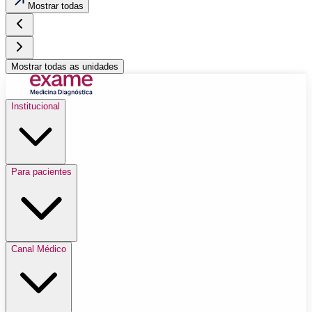
Mostrar todas
Mostrar todas as unidades
Institucional
Para pacientes
Canal Médico