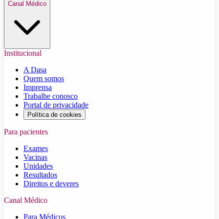
Canal Médico
Institucional
A Dasa
Quem somos
Imprensa
Trabalhe conosco
Portal de privacidade
Política de cookies
Para pacientes
Exames
Vacinas
Unidades
Resultados
Direitos e deveres
Canal Médico
Para Médicos