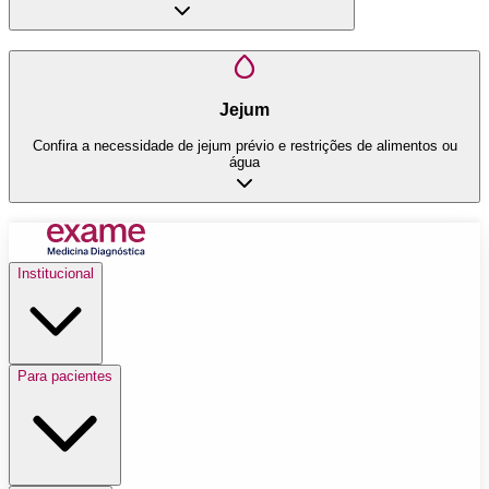
Jejum
Confira a necessidade de jejum prévio e restrições de alimentos ou
água
Institucional
Para pacientes