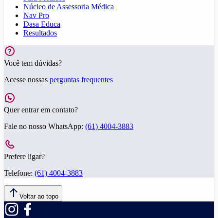
Núcleo de Assessoria Médica
Nav Pro
Dasa Educa
Resultados
Você tem dúvidas?
Acesse nossas
perguntas frequentes
Quer entrar em contato?
Fale no nosso WhatsApp:
(61) 4004-3883
Prefere ligar?
Telefone:
(61) 4004-3883
Voltar ao topo