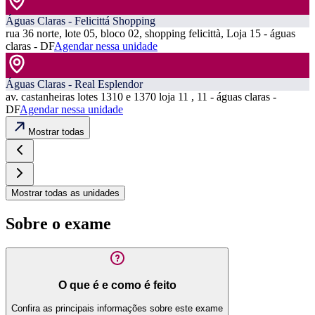
Águas Claras - Felicittá Shopping
rua 36 norte, lote 05, bloco 02, shopping felicittà, Loja 15 - águas
claras - DF
Agendar nessa unidade
Águas Claras - Real Esplendor
av. castanheiras lotes 1310 e 1370 loja 11 , 11 - águas claras -
DF
Agendar nessa unidade
Mostrar todas
Mostrar todas as unidades
Sobre o exame
O que é e como é feito
Confira as principais informações sobre este exame