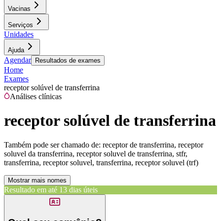
Vacinas
Serviços
Unidades
Ajuda
Agendar
Resultados de exames
Home
Exames
receptor solúvel de transferrina
Análises clínicas
receptor solúvel de transferrina
Também pode ser chamado de:
receptor de transferrina, receptor
soluvel da transferrina, receptor soluvel de transferrina, stfr,
transferrina, receptor soluvel, transferrina, receptor soluvel (trf)
Mostrar mais nomes
Resultado em até
13 dias úteis