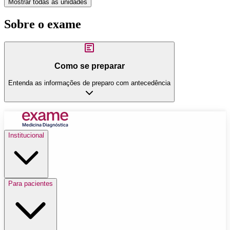
Mostrar todas as unidades
Sobre o exame
Como se preparar
Entenda as informações de preparo com antecedência
Institucional
Para pacientes