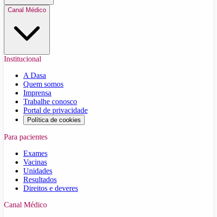
Canal Médico
Institucional
A Dasa
Quem somos
Imprensa
Trabalhe conosco
Portal de privacidade
Política de cookies
Para pacientes
Exames
Vacinas
Unidades
Resultados
Direitos e deveres
Canal Médico