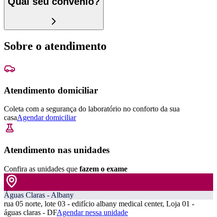
Qual seu convênio?
Sobre o atendimento
Atendimento domiciliar
Coleta com a segurança do laboratório no conforto da sua
casa
Agendar domiciliar
Atendimento nas unidades
Confira as unidades que
fazem o exame
Águas Claras - Albany
rua 05 norte, lote 03 - edifício albany medical center, Loja 01 -
águas claras - DF
Agendar nessa unidade