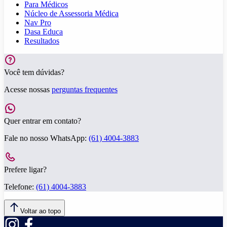
Para Médicos
Núcleo de Assessoria Médica
Nav Pro
Dasa Educa
Resultados
Você tem dúvidas?
Acesse nossas
perguntas frequentes
Quer entrar em contato?
Fale no nosso WhatsApp:
(61) 4004-3883
Prefere ligar?
Telefone:
(61) 4004-3883
Voltar ao topo