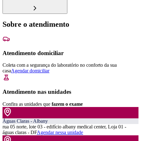
Sobre o atendimento
Atendimento domiciliar
Coleta com a segurança do laboratório no conforto da sua
casa
Agendar domiciliar
Atendimento nas unidades
Confira as unidades que
fazem o exame
Águas Claras - Albany
rua 05 norte, lote 03 - edifício albany medical center, Loja 01 -
águas claras - DF
Agendar nessa unidade