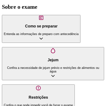
Sobre o exame
Como se preparar
Entenda as informações de preparo com antecedência
Jejum
Confira a necessidade de jejum prévio e restrições de alimentos ou
água
Restrições
Confira o que pode impedir você de fazer o exame