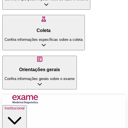
Coleta
Confira informações específicas sobre a coleta
Orientações gerais
Confira informações gerais sobre o exame
Institucional