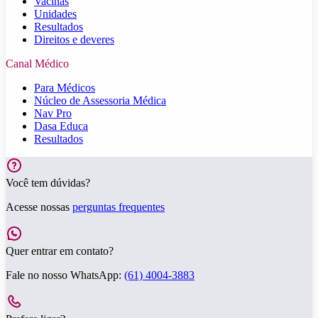
Vacinas
Unidades
Resultados
Direitos e deveres
Canal Médico
Para Médicos
Núcleo de Assessoria Médica
Nav Pro
Dasa Educa
Resultados
Você tem dúvidas?
Acesse nossas
perguntas frequentes
Quer entrar em contato?
Fale no nosso WhatsApp:
(61) 4004-3883