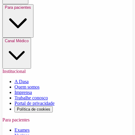
Para pacientes
Canal Médico
Institucional
A Dasa
Quem somos
Imprensa
Trabalhe conosco
Portal de privacidade
Política de cookies
Para pacientes
Exames