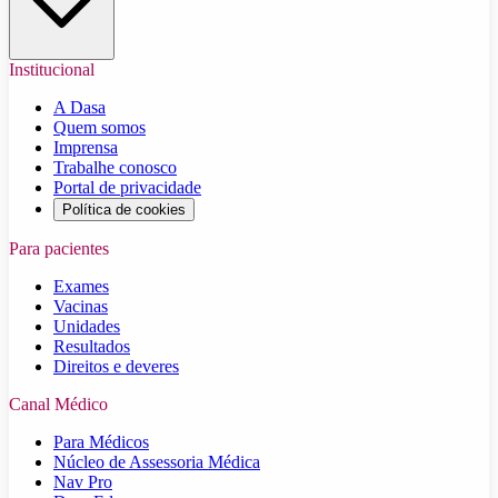
Institucional
A Dasa
Quem somos
Imprensa
Trabalhe conosco
Portal de privacidade
Política de cookies
Para pacientes
Exames
Vacinas
Unidades
Resultados
Direitos e deveres
Canal Médico
Para Médicos
Núcleo de Assessoria Médica
Nav Pro