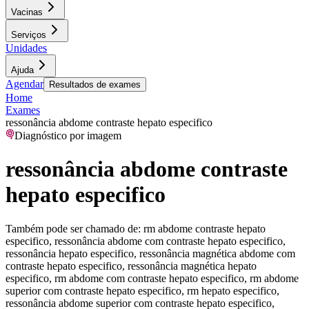
Vacinas
Serviços
Unidades
Ajuda
Agendar
Resultados de exames
Home
Exames
ressonância abdome contraste hepato especifico
Diagnóstico por imagem
ressonância abdome contraste
hepato especifico
Também pode ser chamado de:
rm abdome contraste hepato
especifico, ressonância abdome com contraste hepato especifico,
ressonância hepato especifico, ressonância magnética abdome com
contraste hepato especifico, ressonância magnética hepato
especifico, rm abdome com contraste hepato especifico, rm abdome
superior com contraste hepato especifico, rm hepato especifico,
ressonância abdome superior com contraste hepato especifico,