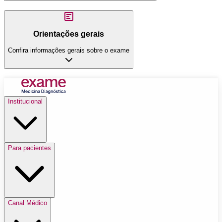
Orientações gerais
Confira informações gerais sobre o exame
Institucional
Para pacientes
Canal Médico