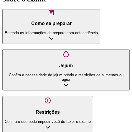
Como se preparar
Entenda as informações de preparo com antecedência
Jejum
Confira a necessidade de jejum prévio e restrições de alimentos ou
água
Restrições
Confira o que pode impedir você de fazer o exame