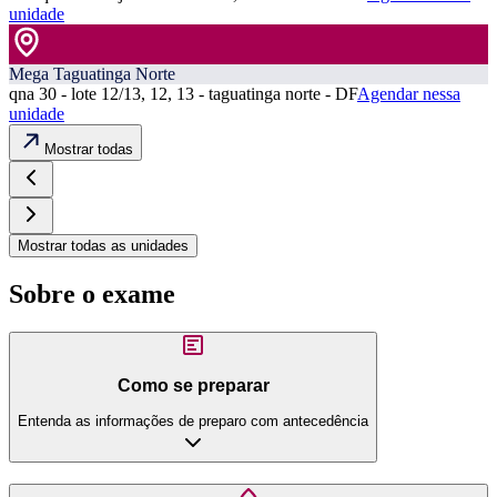
unidade
Mega Taguatinga Norte
qna 30 - lote 12/13, 12, 13 - taguatinga norte - DF
Agendar nessa
unidade
Mostrar todas
Mostrar todas as unidades
Sobre o exame
Como se preparar
Entenda as informações de preparo com antecedência