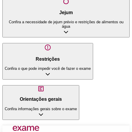
Jejum
Confira a necessidade de jejum prévio e restrições de alimentos ou
água
Restrições
Confira o que pode impedir você de fazer o exame
Orientações gerais
Confira informações gerais sobre o exame