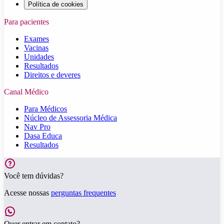
Política de cookies
Para pacientes
Exames
Vacinas
Unidades
Resultados
Direitos e deveres
Canal Médico
Para Médicos
Núcleo de Assessoria Médica
Nav Pro
Dasa Educa
Resultados
Você tem dúvidas?
Acesse nossas
perguntas frequentes
Quer entrar em contato?