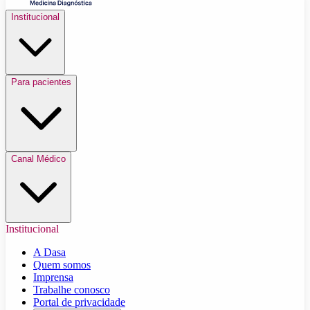
Institucional
Para pacientes
Canal Médico
Institucional
A Dasa
Quem somos
Imprensa
Trabalhe conosco
Portal de privacidade