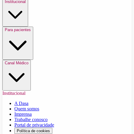
Institucional
Para pacientes
Canal Médico
Institucional
A Dasa
Quem somos
Imprensa
Trabalhe conosco
Portal de privacidade
Política de cookies