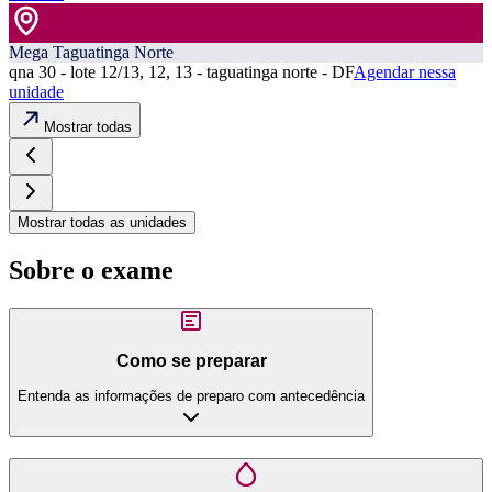
Mega Taguatinga Norte
qna 30 - lote 12/13, 12, 13 - taguatinga norte - DF
Agendar nessa
unidade
Mostrar todas
Mostrar todas as unidades
Sobre o exame
Como se preparar
Entenda as informações de preparo com antecedência