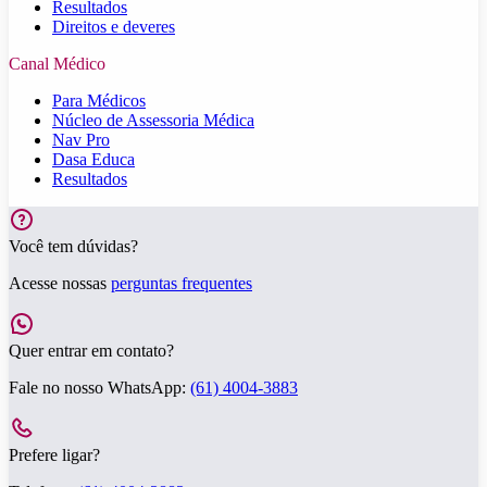
Resultados
Direitos e deveres
Canal Médico
Para Médicos
Núcleo de Assessoria Médica
Nav Pro
Dasa Educa
Resultados
Você tem dúvidas?
Acesse nossas
perguntas frequentes
Quer entrar em contato?
Fale no nosso WhatsApp:
(61) 4004-3883
Prefere ligar?