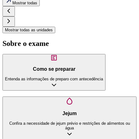
Mostrar todas
Mostrar todas as unidades
Sobre o exame
Como se preparar
Entenda as informações de preparo com antecedência
Jejum
Confira a necessidade de jejum prévio e restrições de alimentos ou
água