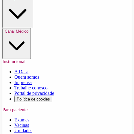
Canal Médico
Institucional
A Dasa
Quem somos
Imprensa
Trabalhe conosco
Portal de privacidade
Política de cookies
Para pacientes
Exames
Vacinas
Unidades