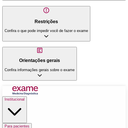
Restrições
Confira o que pode impedir você de fazer o exame
Orientações gerais
Confira informações gerais sobre o exame
Institucional
Para pacientes